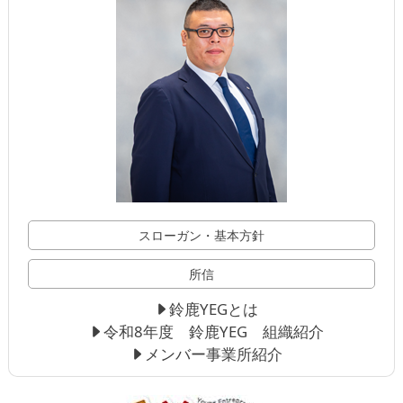
スローガン・基本方針
所信
鈴鹿YEGとは
令和8年度 鈴鹿YEG 組織紹介
メンバー事業所紹介