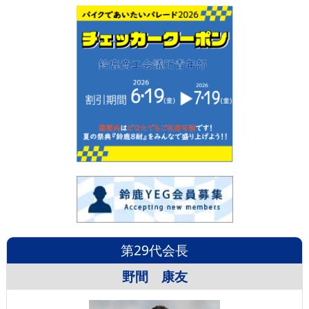
第29代会長
野間 康友