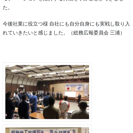
た。
今後社業に役立つ様 自社にも自分自身にも実戦し取り入
れていきたいと感じました。（総務広報委員会 三浦）