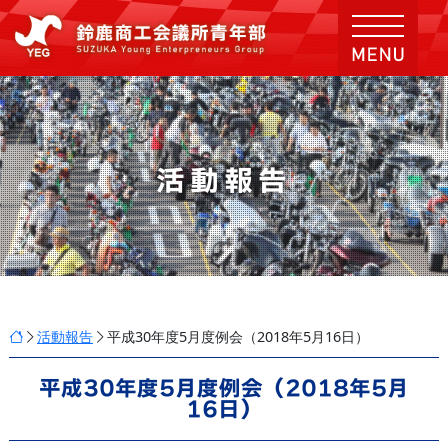
活動報告
活動報告
平成30年度5月度例会（2018年5月16日）
平成30年度5月度例会（2018年5月
16日）