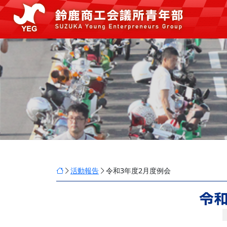
活動報告
令和3年度2月度例会
令和