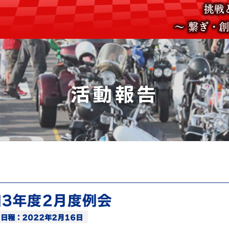
活動報告
3年度2月度例会
日程：2022年2月16日