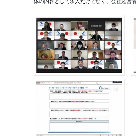
体の内容として求人だけでなく、会社経営者