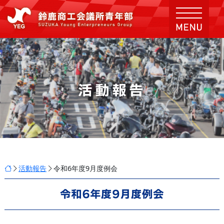
活動報告
活動報告
令和6年度9月度例会
令和6年度9月度例会