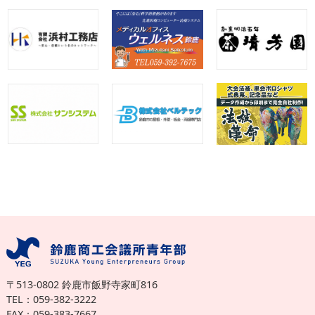
〒513-0802 鈴鹿市飯野寺家町816
TEL：059-382-3222
FAX：059-383-7667