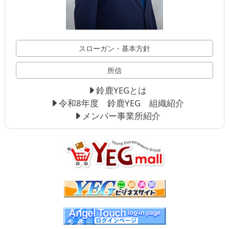
スローガン・基本方針
所信
鈴鹿YEGとは
令和8年度 鈴鹿YEG 組織紹介
メンバー事業所紹介