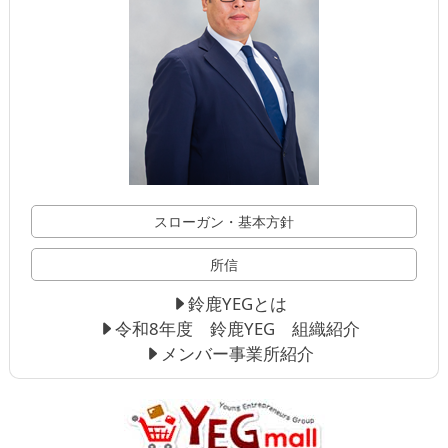
スローガン・基本方針
所信
鈴鹿YEGとは
令和8年度 鈴鹿YEG 組織紹介
メンバー事業所紹介