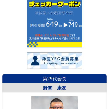
第29代会長
野間 康友