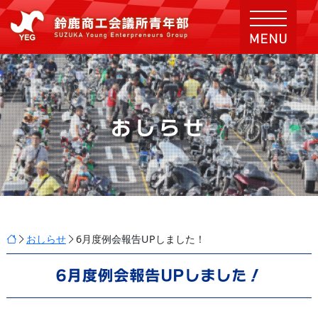
おしらせ
おしらせ
6月度例会報告UPしました！
6月度例会報告UPしました！