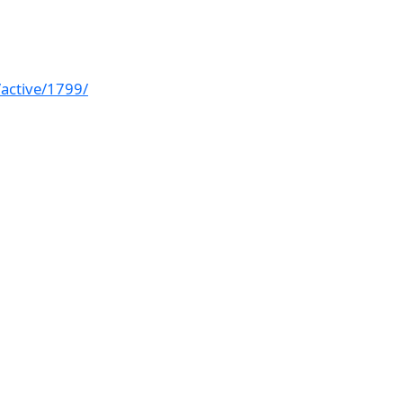
/active/1799/