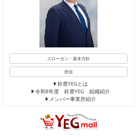
スローガン・基本方針
所信
鈴鹿YEGとは
令和8年度 鈴鹿YEG 組織紹介
メンバー事業所紹介