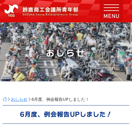
おしらせ
おしらせ
6月度、例会報告UPしました！
6月度、例会報告UPしました！