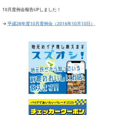
10月度例会報告UPしました！
→
平成28年度10月度例会（2016年10月10日）