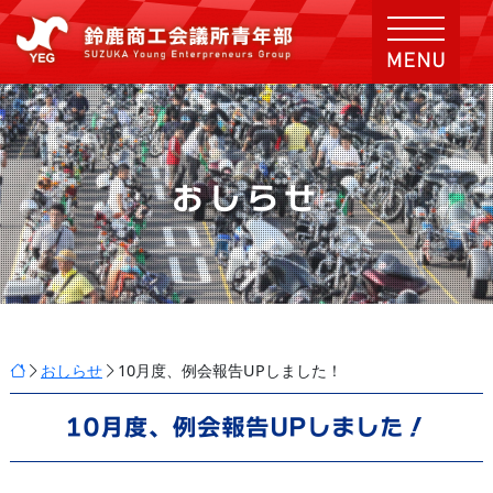
おしらせ
おしらせ
10月度、例会報告UPしました！
10月度、例会報告UPしました！