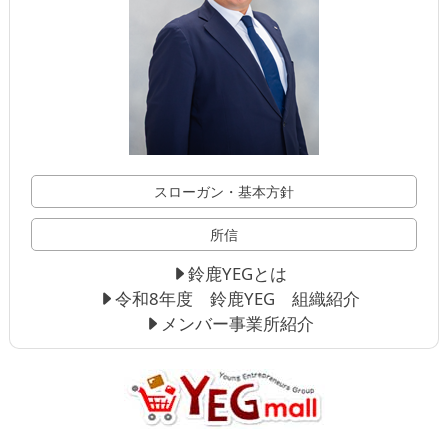
スローガン・基本方針
所信
鈴鹿YEGとは
令和8年度 鈴鹿YEG 組織紹介
メンバー事業所紹介