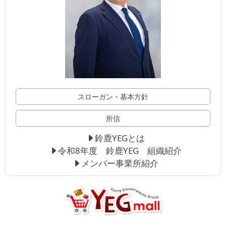
スローガン・基本方針
所信
鈴鹿YEGとは
令和8年度 鈴鹿YEG 組織紹介
メンバー事業所紹介