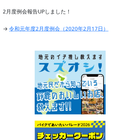
2月度例会報告UPしました！
→
令和元年度2月度例会（2020年2月17日）