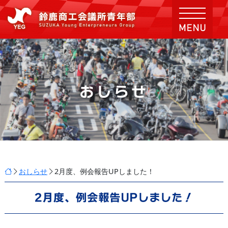
おしらせ
おしらせ
2月度、例会報告UPしました！
2月度、例会報告UPしました！