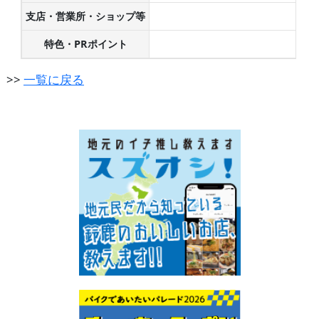
支店・営業所・ショップ等
特色・PRポイント
>>
一覧に戻る