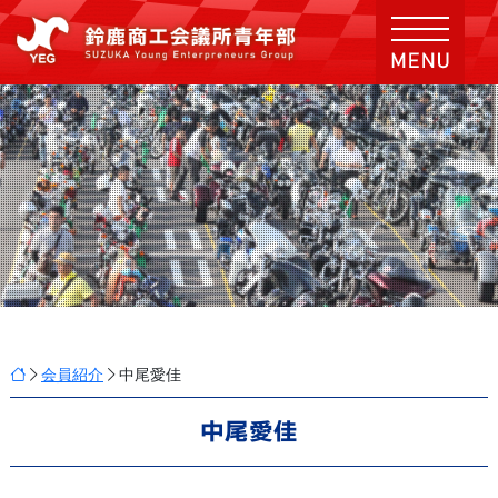
会員紹介
中尾愛佳
中尾愛佳