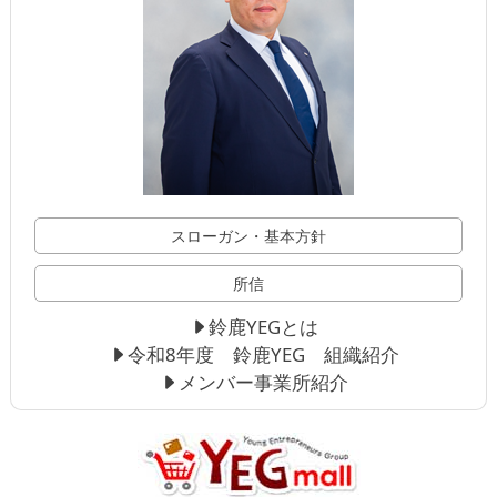
スローガン・基本方針
所信
鈴鹿YEGとは
令和8年度 鈴鹿YEG 組織紹介
メンバー事業所紹介