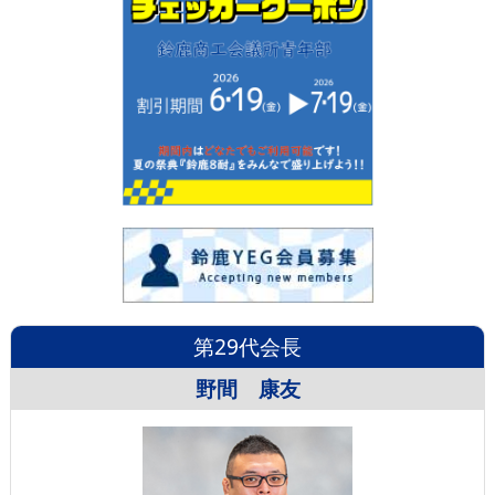
第29代会長
野間 康友